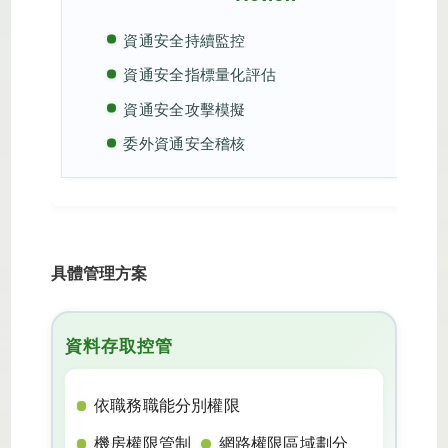
資通安全持續監控
資通安全指標量化評估
資通安全攻擊模擬
委外資通安全稽核
具體管理方案
資料存取控管
依職務職能分別權限
機房權限管制
網路權限區域劃分