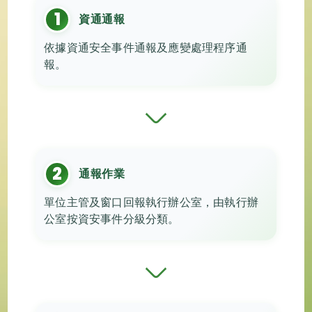
1
資通通報
依據資通安全事件通報及應變處理程序通
報。
2
通報作業
單位主管及窗口回報執行辦公室，由執行辦
公室按資安事件分級分類。