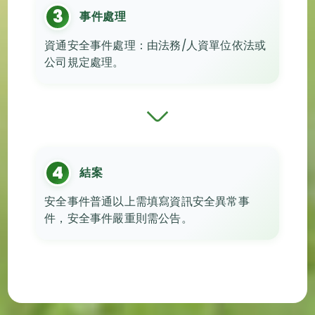
3
事件處理
資通安全事件處理：由法務/人資單位依法或
公司規定處理。
4
結案
安全事件普通以上需填寫資訊安全異常事
件，安全事件嚴重則需公告。