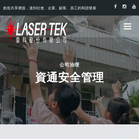
創造共享價值，達到社會、企業、顧客、員工的和諧發展
公司治理
資通安全管理