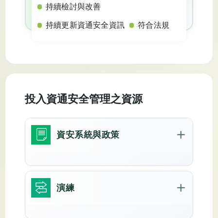
持續檢討與改善
持續更新資通安全資訊
符合法規
投入資通安全管理之資源
資安系統與政策
演練
全員電腦備份
雲端離線備份