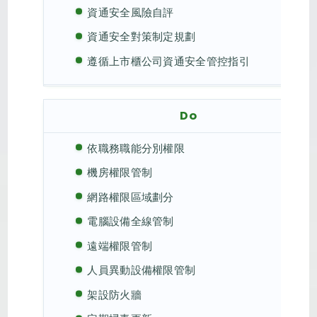
資通安全風險自評
資通安全對策制定規劃
遵循上市櫃公司資通安全管控指引
Do
依職務職能分別權限
機房權限管制
網路權限區域劃分
電腦設備全線管制
遠端權限管制
人員異動設備權限管制
架設防火牆