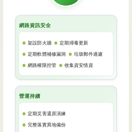
網路資訊安全
架設防火牆
定期掃毒更新
定期軟體補修漏洞
垃圾郵件過濾
網路權限控管
收集資安情資
營運持續
定期災害還原演練
完整落實異地備份