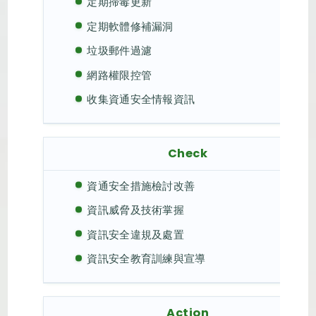
定期掃毒更新
定期軟體修補漏洞
垃圾郵件過濾
網路權限控管
收集資通安全情報資訊
Check
資通安全措施檢討改善
資訊威脅及技術掌握
資訊安全違規及處置
資訊安全教育訓練與宣導
Action