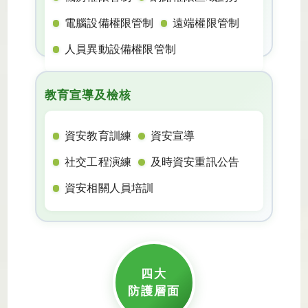
電腦設備權限管制
遠端權限管制
人員異動設備權限管制
教育宣導及檢核
資安教育訓練
資安宣導
社交工程演練
及時資安重訊公告
資安相關人員培訓
四大
防護層面