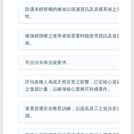
防護未經授權的修改以保護資訊及資通系統之完整
性。
確保經授權之使用者當需要時能使用資訊及資通系
統。
符合法令與法規要求。
評估各種人為或天然災害之影響，訂定核心資通系統
之復原計畫，以確保核心業務可持續運作。
落實資通安全教育訓練，以提高員工之資訊安全意
識。